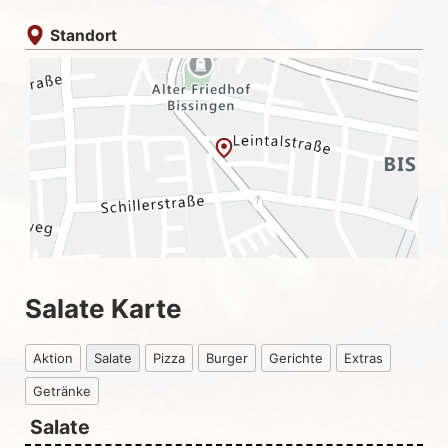
Standort
Salate Karte
Aktion
Salate
Pizza
Burger
Gerichte
Extras
Getränke
Salate