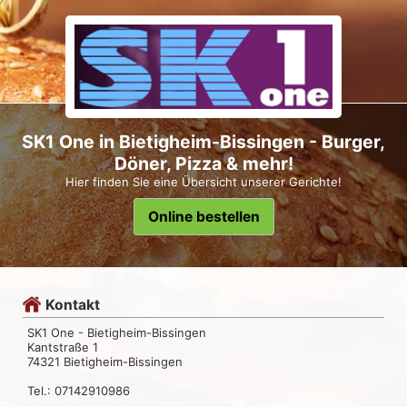
SK1 One in Bietigheim-Bissingen - Burger,
Döner, Pizza & mehr!
Hier finden Sie eine Übersicht unserer Gerichte!
Online bestellen
Kontakt
SK1 One - Bietigheim-Bissingen
Kantstraße 1
74321 Bietigheim-Bissingen
Tel.: 07142910986